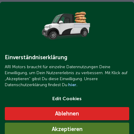
Einverständniserklärung
ARI Motors braucht für einzelne Datennutzungen Deine
Einwilligung, um Dein Nutzererlebnis zu verbessern. Mit Klick auf
„Akzeptieren“ gibst Du diese Einwilligung. Unsere
Datenschutzerklärung findest Du
hier.
Edit Cookies
Ablehnen
Akzeptieren