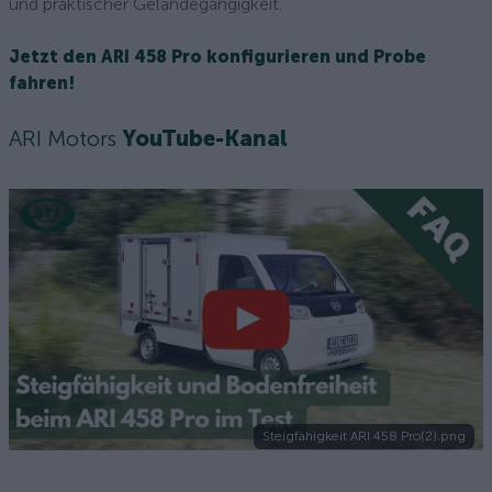
und praktischer Geländegängigkeit.
Jetzt den ARI 458 Pro konfigurieren und Probe
fahren!
ARI Motors
YouTube-Kanal
Steigfähigkeit ARI 458 Pro(2).png