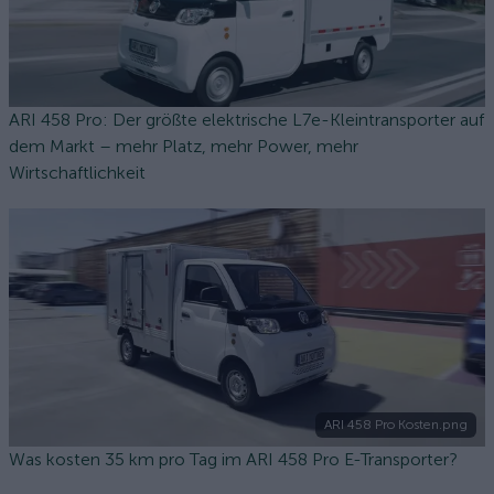
ARI 458 Pro: Der größte elektrische L7e-Kleintransporter auf
dem Markt – mehr Platz, mehr Power, mehr
Wirtschaftlichkeit
ARI 458 Pro Kosten.png
Was kosten 35 km pro Tag im ARI 458 Pro E-Transporter?