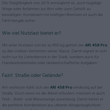
Die Steigfähigkeit von 20 % ermöglicht es, auch hügelige
Wege oder Anfahrten zur Alm oder zum Gehöft zu
bewältigen. Kombiniert mit kräftigen Bremsen ist auch die
Fahrt bergab sicher.
Wie viel Nutzlast bietet er?
Mit einer Nutzlast von bis zu 850 kg gehört der
ARI 458 Pro
zu den starken Vertretern seiner Klasse. Damit eignet er sich
nicht nur für Lieferdienste in der Stadt, sondern auch für
Handwerksbetriebe oder landwirtschaftliche Aufgaben.
Fazit: Straße oder Gelände?
Am wohlsten fühlt sich der
ARI 458 Pro
eindeutig auf der
Straße. Doch wenn es die Arbeit erfordert, meistert er auch
Feld-, Wald- und Wiesenwege zuverlässig. Damit bietet er
die perfekte Kombination aus urbaner Alltagstauglichkeit