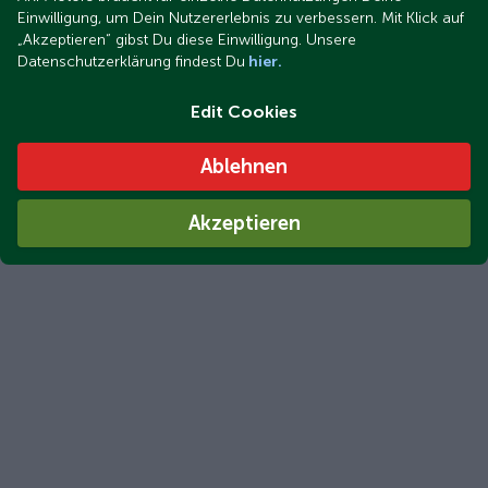
Einwilligung, um Dein Nutzererlebnis zu verbessern. Mit Klick auf
„Akzeptieren“ gibst Du diese Einwilligung. Unsere
Datenschutzerklärung findest Du
hier.
Edit Cookies
Ablehnen
Akzeptieren