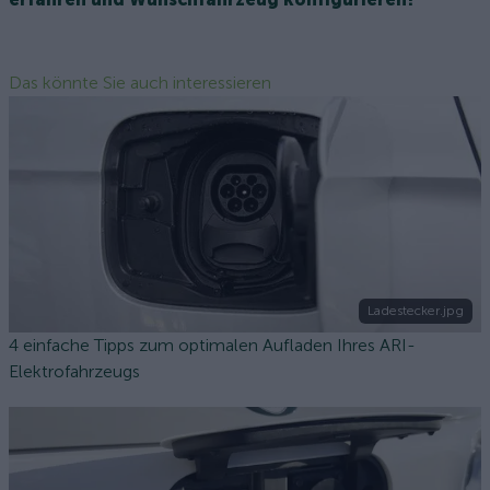
Das könnte Sie auch interessieren
Ladestecker.jpg
4 einfache Tipps zum optimalen Aufladen Ihres ARI-
Elektrofahrzeugs