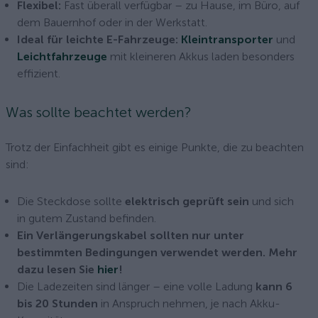
Flexibel:
Fast überall verfügbar – zu Hause, im Büro, auf
dem Bauernhof oder in der Werkstatt.
Ideal für leichte E-Fahrzeuge:
Kleintransporter
und
Leichtfahrzeuge
mit kleineren Akkus laden besonders
effizient.
Was sollte beachtet werden?
Trotz der Einfachheit gibt es einige Punkte, die zu beachten
sind:
Die Steckdose sollte
elektrisch geprüft sein
und sich
in gutem Zustand befinden.
Ein Verlängerungskabel sollten nur unter
bestimmten Bedingungen verwendet werden. Mehr
dazu lesen Sie
hier
!
Die Ladezeiten sind länger – eine volle Ladung
kann 6
bis 20 Stunden
in Anspruch nehmen, je nach Akku-