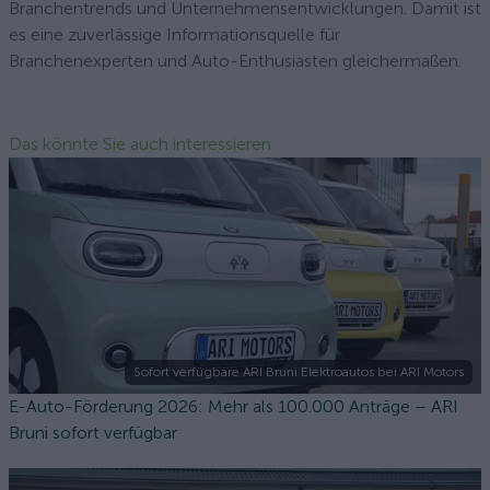
Branchentrends und Unternehmensentwicklungen. Damit ist
es eine zuverlässige Informationsquelle für
Branchenexperten und Auto-Enthusiasten gleichermaßen.
Das könnte Sie auch interessieren
Sofort verfügbare ARI Bruni Elektroautos bei ARI Motors
E-Auto-Förderung 2026: Mehr als 100.000 Anträge – ARI
Bruni sofort verfügbar