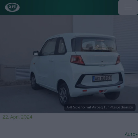
ARI Soleno mit Airbag für Pflegedienste
22. April 2024
Auto-