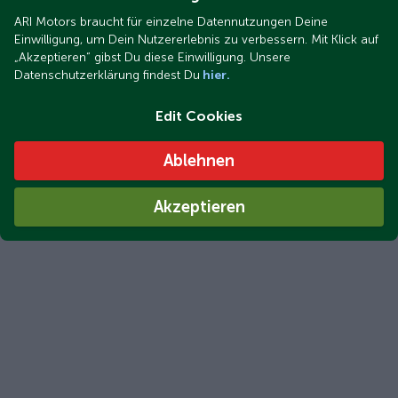
ARI Motors braucht für einzelne Datennutzungen Deine
Einwilligung, um Dein Nutzererlebnis zu verbessern. Mit Klick auf
„Akzeptieren“ gibst Du diese Einwilligung. Unsere
Datenschutzerklärung findest Du
hier.
Edit Cookies
Ablehnen
Akzeptieren