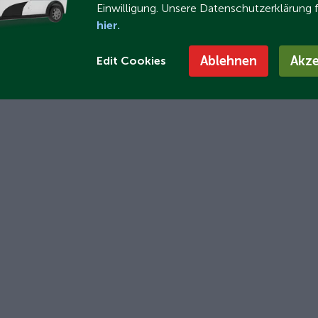
Einwilligung. Unsere Datenschutzerklärung 
hier.
Ablehnen
Akze
Edit Cookies