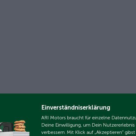
Einverständniserklärung
ARI Motors braucht für einzelne Datennut
Deine Einwilligung, um Dein Nutzererlebnis
verbessern. Mit Klick auf „Akzeptieren“ gibs