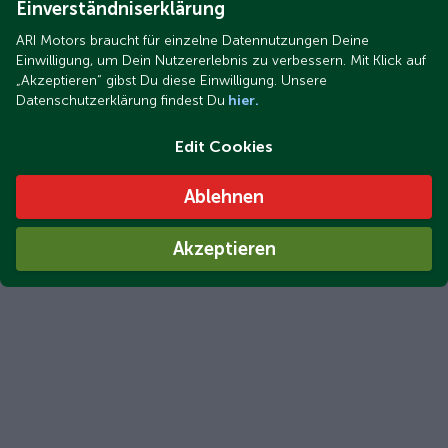
Einverständniserklärung
ARI Motors braucht für einzelne Datennutzungen Deine
Einwilligung, um Dein Nutzererlebnis zu verbessern. Mit Klick auf
„Akzeptieren“ gibst Du diese Einwilligung. Unsere
Datenschutzerklärung findest Du
hier.
Edit Cookies
Ablehnen
Akzeptieren