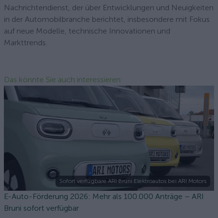
Nachrichtendienst, der über Entwicklungen und Neuigkeiten
in der Automobilbranche berichtet, insbesondere mit Fokus
auf neue Modelle, technische Innovationen und
Markttrends.
Das könnte Sie auch interessieren
Sofort verfügbare ARI Bruni Elektroautos bei ARI Motors
E-Auto-Förderung 2026: Mehr als 100.000 Anträge – ARI
Bruni sofort verfügbar