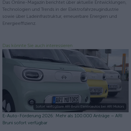
Das Online-Magazin berichtet über aktuelle Entwicklungen,
Technologien und Trends in der Elektrofahrzeugindustrie
sowie über Ladeinfrastruktur, erneuerbare Energien und
Energieeffizienz.
Das könnte Sie auch interessieren
Sofort verfügbare ARI Bruni Elektroautos bei ARI Motors
E-Auto-Förderung 2026: Mehr als 100.000 Anträge – ARI
Bruni sofort verfügbar