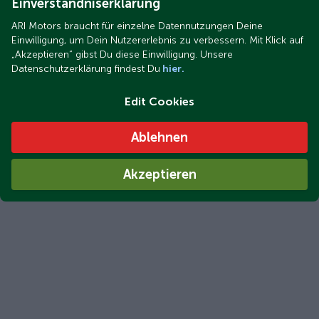
Einverständniserklärung
ARI Motors braucht für einzelne Datennutzungen Deine
Einwilligung, um Dein Nutzererlebnis zu verbessern. Mit Klick auf
„Akzeptieren“ gibst Du diese Einwilligung. Unsere
Datenschutzerklärung findest Du
hier.
Edit Cookies
Ablehnen
Akzeptieren