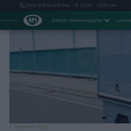
0341 978 56 933
Mo. - Fr. 07.00 - 19.00 Uhr
Elektro-Kleintransporter
Laste
6. Dezember 2023