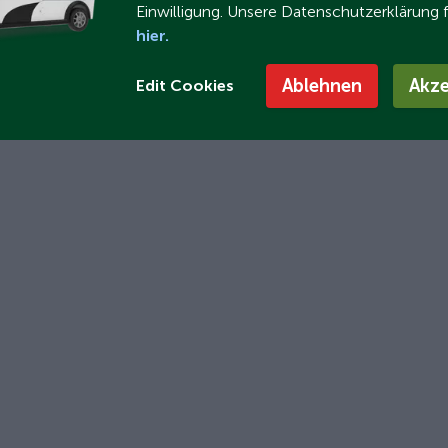
Einwilligung. Unsere Datenschutzerklärung 
hier.
Ablehnen
Akze
Edit Cookies