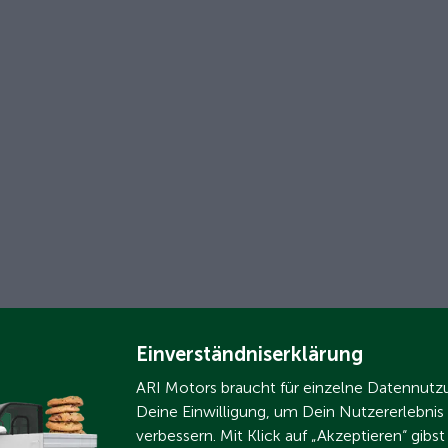
Einverständniserklärung
ARI Motors braucht für einzelne Datennut
Deine Einwilligung, um Dein Nutzererlebnis
verbessern. Mit Klick auf „Akzeptieren“ gibs