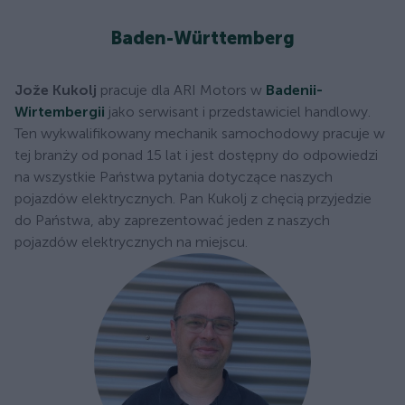
Baden-Württemberg
Jože Kukolj
pracuje dla ARI Motors w
Badenii-
Wirtembergii
jako serwisant i przedstawiciel handlowy.
Ten wykwalifikowany mechanik samochodowy pracuje w
tej branży od ponad 15 lat i jest dostępny do odpowiedzi
na wszystkie Państwa pytania dotyczące naszych
pojazdów elektrycznych. Pan Kukolj z chęcią przyjedzie
do Państwa, aby zaprezentować jeden z naszych
pojazdów elektrycznych na miejscu.