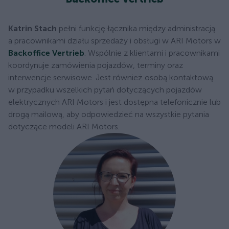
Katrin Stach
pełni funkcję łącznika między administracją
a pracownikami działu sprzedaży i obsługi w ARI Motors w
Backoffice Vertrieb
. Wspólnie z klientami i pracownikami
koordynuje zamówienia pojazdów, terminy oraz
interwencje serwisowe. Jest również osobą kontaktową
w przypadku wszelkich pytań dotyczących pojazdów
elektrycznych ARI Motors i jest dostępna telefonicznie lub
drogą mailową, aby odpowiedzieć na wszystkie pytania
dotyczące modeli ARI Motors.