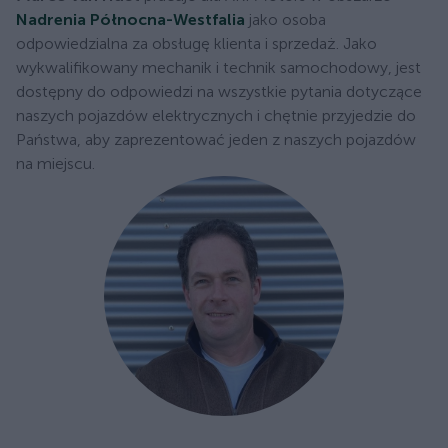
Nadrenia Północna-Westfalia
jako osoba
odpowiedzialna za obsługę klienta i sprzedaż. Jako
wykwalifikowany mechanik i technik samochodowy, jest
dostępny do odpowiedzi na wszystkie pytania dotyczące
naszych pojazdów elektrycznych i chętnie przyjedzie do
Państwa, aby zaprezentować jeden z naszych pojazdów
na miejscu.