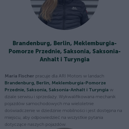
Brandenburg, Berlin, Meklemburgia-
Pomorze Przednie, Saksonia, Saksonia-
Anhalt i Turyngia
Maria Fischer
pracuje dla ARI Motors w landach
Brandenburg, Berlin, Meklemburgia-Pomorze
Przednie, Saksonia, Saksonia-Anhalt i Turyngia
w
dziale serwisu i sprzedaży. Wykwalifikowana mechanik
pojazdów samochodowych ma wieloletnie
doświadczenie w dziedzinie mobilności i jest dostępna na
miejscu, aby odpowiedzieć na wszystkie pytania
dotyczące naszych pojazdów.