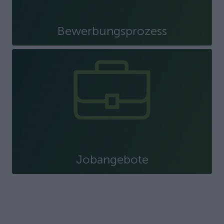
Bewerbungsprozess
Jobangebote