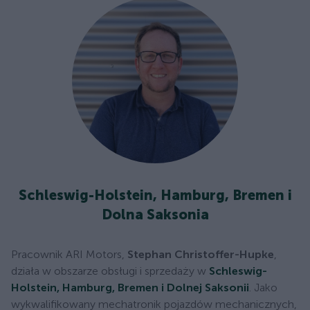
Schleswig-Holstein, Hamburg, Bremen i
Dolna Saksonia
Pracownik ARI Motors,
Stephan Christoffer-Hupke
,
działa w obszarze obsługi i sprzedaży w
Schleswig-
Holstein, Hamburg, Bremen i Dolnej Saksonii
. Jako
wykwalifikowany mechatronik pojazdów mechanicznych,