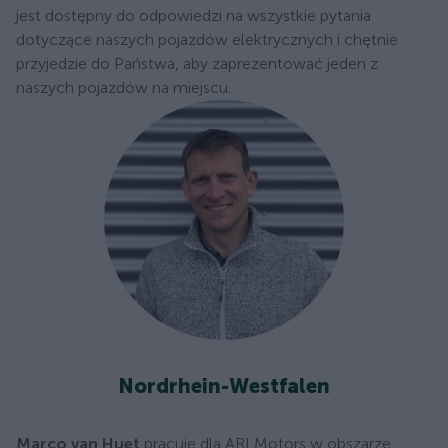
jest dostępny do odpowiedzi na wszystkie pytania
dotyczące naszych pojazdów elektrycznych i chętnie
przyjedzie do Państwa, aby zaprezentować jeden z
naszych pojazdów na miejscu.
Nordrhein-Westfalen
Marco van Huet
pracuje dla ARI Motors w obszarze