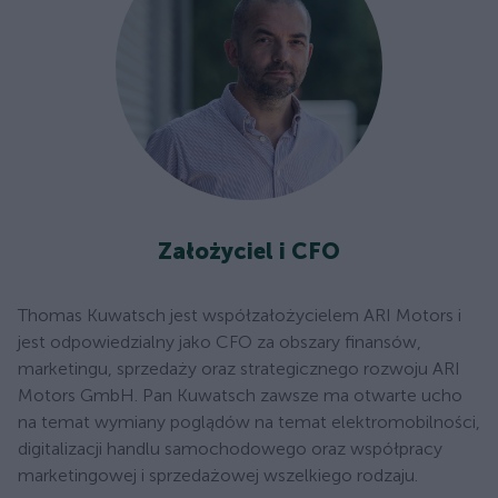
Założyciel i CFO
Thomas Kuwatsch jest współzałożycielem ARI Motors i
jest odpowiedzialny jako CFO za obszary finansów,
marketingu, sprzedaży oraz strategicznego rozwoju ARI
Motors GmbH. Pan Kuwatsch zawsze ma otwarte ucho
na temat wymiany poglądów na temat elektromobilności,
digitalizacji handlu samochodowego oraz współpracy
marketingowej i sprzedażowej wszelkiego rodzaju.