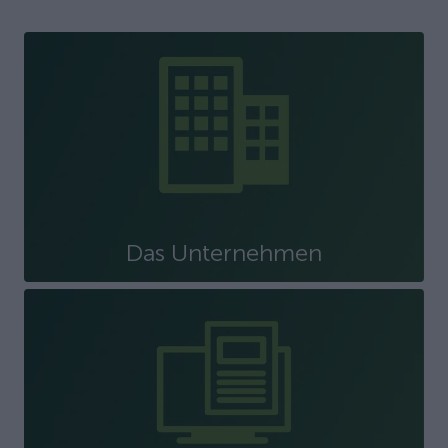
Das Unternehmen