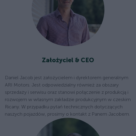
Założyciel & CEO
Daniel Jacob jest założycielem i dyrektorem generalnym
ARI Motors. Jest odpowiedzialny również za obszary
sprzedaży i serwisu oraz stanowi połączenie z produkcją i
rozwojem w własnym zakładzie produkcyjnym w czeskim
Ricany. W przypadku pytań technicznych dotyczących
naszych pojazdów, prosimy o kontakt z Panem Jacobem.