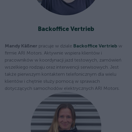
Backoffice Vertrieb
Mandy Käßner
pracuje w dziale
Backoffice Vertrieb
w
firmie ARI Motors. Aktywnie wspiera klientów i
pracowników w koordynacji jazd testowych, zamówień
wszelkiego rodzaju oraz interwencji serwisowych. Jest
także pierwszym kontaktem telefonicznym dla wielu
klientów i chętnie służy pomocą w sprawach
dotyczących samochodów elektrycznych ARI Motors.