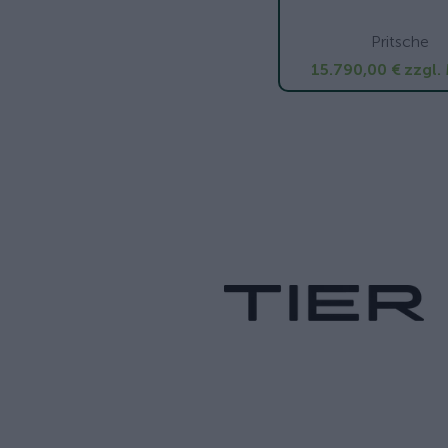
Pritsche
15.790,00 €
zzgl.