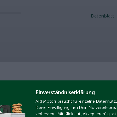
slider
Datenblatt
Einverständniserklärung
ARI Motors braucht für einzelne Datennut
Deine Einwilligung, um Dein Nutzererlebnis
verbessern. Mit Klick auf „Akzeptieren“ gibs