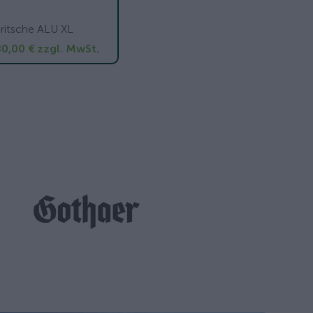
ritsche ALU XL
0,00 €
zzgl. MwSt.