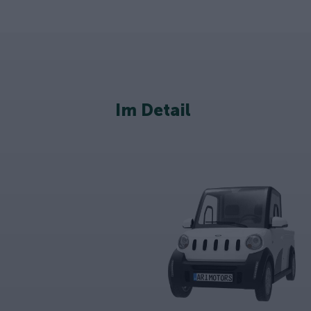
Im Detail