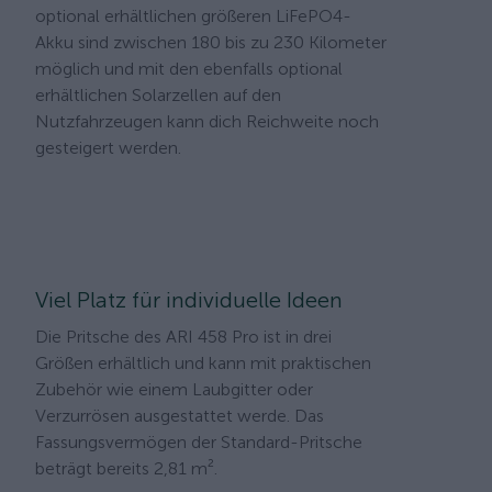
optional erhältlichen größeren LiFePO4-
Akku sind zwischen 180 bis zu 230 Kilometer
möglich und mit den ebenfalls optional
erhältlichen Solarzellen auf den
Nutzfahrzeugen kann dich Reichweite noch
gesteigert werden.
Viel Platz für individuelle Ideen
Die Pritsche des ARI 458 Pro ist in drei
Größen erhältlich und kann mit praktischen
Zubehör wie einem Laubgitter oder
Verzurrösen ausgestattet werde. Das
Fassungsvermögen der Standard-Pritsche
beträgt bereits 2,81 m².