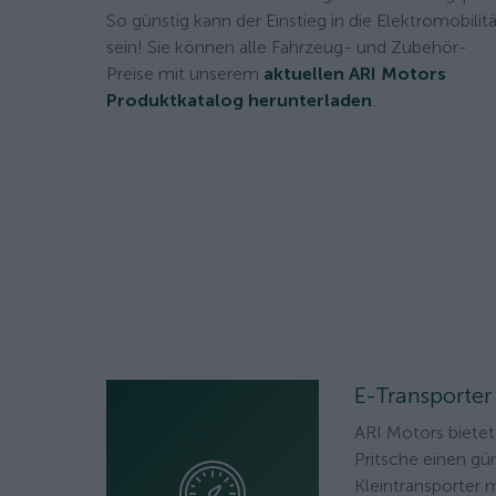
So günstig kann der Einstieg in die Elektromobilit
sein! Sie können alle Fahrzeug- und Zubehör-
Preise mit unserem
aktuellen ARI Motors
Produktkatalog herunterladen
.
E-Transporter
ARI Motors biete
Pritsche einen gü
Kleintransporter 