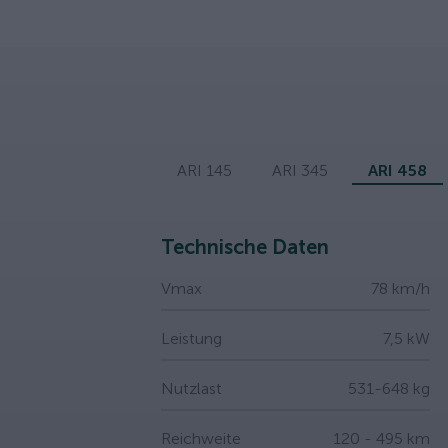
ARI 145
ARI 345
ARI 458
Technische Daten
Vmax
78 km/h
Leistung
7,5 kW
Nutzlast
531-648 kg
Reichweite
120 - 495 km