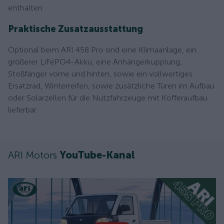
enthalten.
Praktische Zusatzausstattung
Optional beim ARI 458 Pro sind eine Klimaanlage, ein
größerer LiFePO4-Akku, eine Anhängerkupplung,
Stoßfänger vorne und hinten, sowie ein vollwertiges
Ersatzrad, Winterreifen, sowie zusätzliche Türen im Aufbau
oder Solarzellen für die Nutzfahrzeuge mit Kofferaufbau
lieferbar.
ARI Motors
YouTube-Kanal