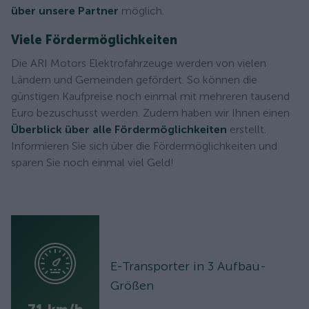
über unsere Partner
möglich.
Viele Fördermöglichkeiten
Die ARI Motors Elektrofahrzeuge werden von vielen
Ländern und Gemeinden gefördert. So können die
günstigen Kaufpreise noch einmal mit mehreren tausend
Euro bezuschusst werden. Zudem haben wir Ihnen einen
Überblick über alle Fördermöglichkeiten
erstellt.
Informieren Sie sich über die Fördermöglichkeiten und
sparen Sie noch einmal viel Geld!
E-Transporter in 3 Aufbau-
Größen