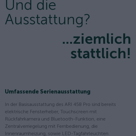
Und die
Ausstattung?
...ziemlich
stattlich!
Umfassende Serienausstattung
In der Basisausstattung des ARI 458 Pro sind bereits
elektrische Fensterheber, Touchscreen mit
Rückfahrkamera und Bluetooth-Funktion, eine
Zentralverriegelung mit Fernbedienung, die
Innenraumheizung, sowie LED-Tagfahrleuchten