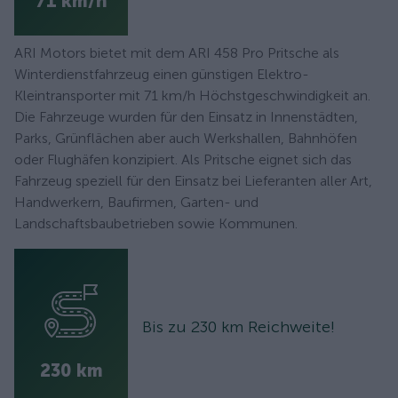
71 km/h
ARI Motors bietet mit dem ARI 458 Pro Pritsche als
Winterdienstfahrzeug einen günstigen Elektro-
Kleintransporter mit 71 km/h Höchstgeschwindigkeit an.
Die Fahrzeuge wurden für den Einsatz in Innenstädten,
Parks, Grünflächen aber auch Werkshallen, Bahnhöfen
oder Flughäfen konzipiert. Als Pritsche eignet sich das
Fahrzeug speziell für den Einsatz bei Lieferanten aller Art,
Handwerkern, Baufirmen, Garten- und
Landschaftsbaubetrieben sowie Kommunen.
Bis zu 230 km Reichweite!
230 km