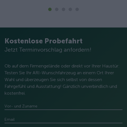
Kostenlose Probefahrt
Jetzt Terminvorschlag anfordern!
Ob auf dem Firmengelände oder direkt vor Ihrer Haustür:
Testen Sie Ihr ARI-Wunschfahrzeug an einem Ort Ihrer
Wahl und überzeugen Sie sich selbst von dessen
Fahrgefühl und Ausstattung! Gänzlich unverbindlich und
kostenfrei.
Vor- und Zuname
Email