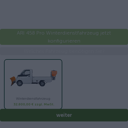
ARI 458 Pro Winterdienstfahrzeug jetzt
konfigurieren
Welches Fahrzeug benötigen Sie?
Winterdienstfahrzeug
32.800,00 €
zzgl. MwSt.
weiter