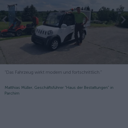
“Das Fahrzeug wirkt modern und fortschrittlich.”
Matthias Müller, Geschäftsführer "Haus der Bestattungen" in
Parchim