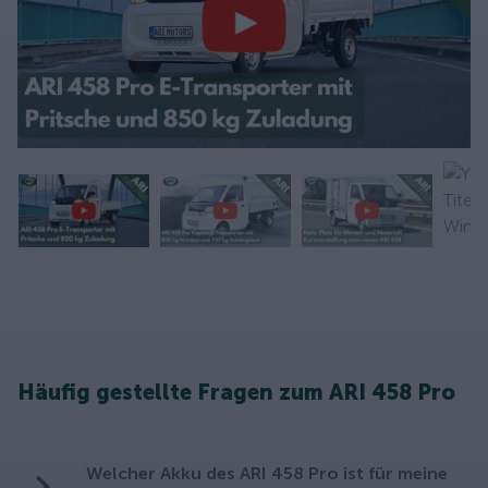
Häufig gestellte Fragen zum ARI 458 Pro
Welcher Akku des ARI 458 Pro ist für meine