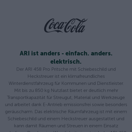
ARI ist anders - einfach. anders.
elektrisch.
Der ARI 458 Pro Pritsche mit Schiebeschild und
Heckstreuer ist ein klimafreundliches
Winterdienstfahrzeug für Kommunen und Dienstleister.
Mit bis zu 850 kg Nutzlast bietet er deutlich mehr
Transportkapazität für Streugut, Material und Werkzeuge
und arbeitet dank E-Antrieb emissionsfrei sowie besonders
geräuscharm. Das elektrische Räumfahrzeug ist mit einem
Schiebeschild und einem Heckstreuer ausgestattet und
kann damit Räumen und Streuen in einem Einsatz