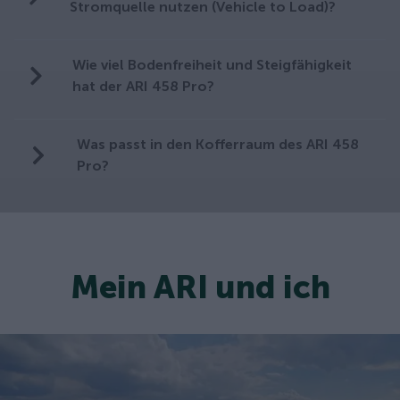
Stromquelle nutzen (Vehicle to Load)?
Wie viel Bodenfreiheit und Steigfähigkeit
hat der ARI 458 Pro?
Was passt in den Kofferraum des ARI 458
Pro?
Mein ARI und ich