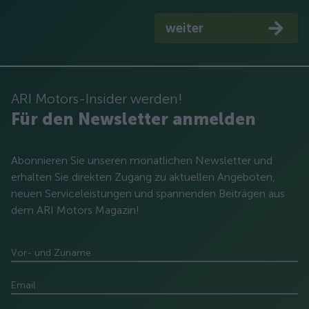
weiter
ARI Motors-Insider werden!
Für den Newsletter anmelden
Abonnieren Sie unseren monatlichen Newsletter und
erhalten Sie direkten Zugang zu aktuellen Angeboten,
neuen Serviceleistungen und spannenden Beiträgen aus
dem ARI Motors Magazin!
Vor- und Zuname
Email