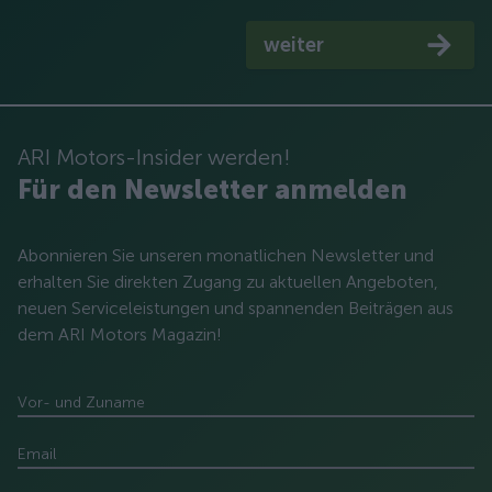
weiter
ARI Motors-Insider werden!
Für den Newsletter anmelden
Abonnieren Sie unseren monatlichen Newsletter und
erhalten Sie direkten Zugang zu aktuellen Angeboten,
neuen Serviceleistungen und spannenden Beiträgen aus
dem ARI Motors Magazin!
Vor- und Zuname
Email