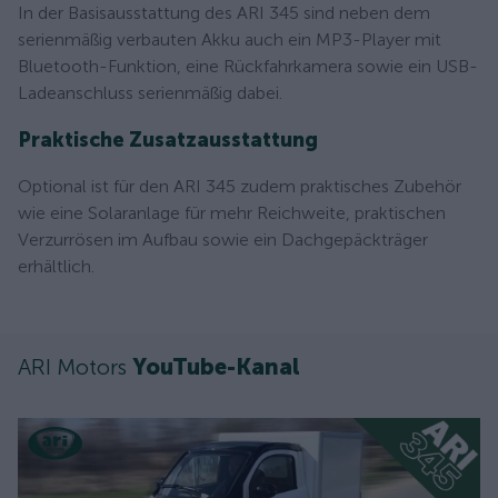
In der Basisausstattung des ARI 345 sind neben dem
serienmäßig verbauten Akku auch ein MP3-Player mit
Bluetooth-Funktion, eine Rückfahrkamera sowie ein USB-
Ladeanschluss serienmäßig dabei.
Praktische Zusatzausstattung
Optional ist für den ARI 345 zudem praktisches Zubehör
wie eine Solaranlage für mehr Reichweite, praktischen
Verzurrösen im Aufbau sowie ein Dachgepäckträger
erhältlich.
ARI Motors
YouTube-Kanal