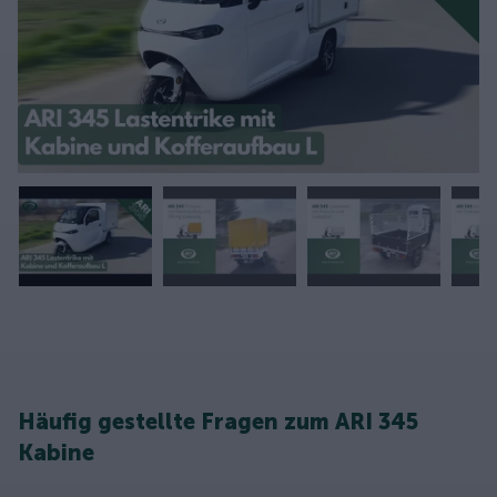
Häufig gestellte Fragen zum ARI 345
Kabine