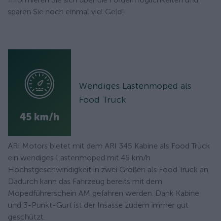
sparen Sie noch einmal viel Geld!
Wendiges Lastenmoped als
Food Truck
45 km/h
ARI Motors bietet mit dem ARI 345 Kabine als Food Truck
ein wendiges Lastenmoped mit 45 km/h
Höchstgeschwindigkeit in zwei Größen als Food Truck an.
Dadurch kann das Fahrzeug bereits mit dem
Mopedführerschein AM gefahren werden. Dank Kabine
und 3-Punkt-Gurt ist der Insasse zudem immer gut
geschützt.