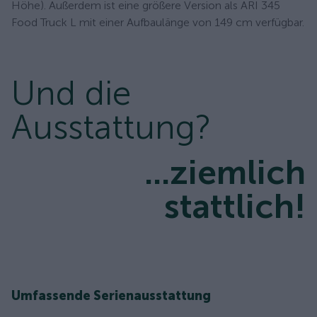
Höhe). Außerdem ist eine größere Version als ARI 345
Food Truck L mit einer Aufbaulänge von 149 cm verfügbar.
Und die
Ausstattung?
...ziemlich
stattlich!
Umfassende Serienausstattung