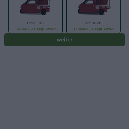
Food Truck
Food Truck L
15.750,00 €
zzgl. MwSt.
16.850,00 €
zzgl. MwSt.
weiter