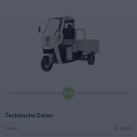
slide
Technische Daten
Vmax
45 km/h