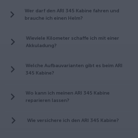
Wer darf den ARI 345 Kabine fahren und
brauche ich einen Helm?
Wieviele Kilometer schaffe ich mit einer
Akkuladung?
Welche Aufbauvarianten gibt es beim ARI
345 Kabine?
Wo kann ich meinen ARI 345 Kabine
reparieren lassen?
Wie versichere ich den ARI 345 Kabine?