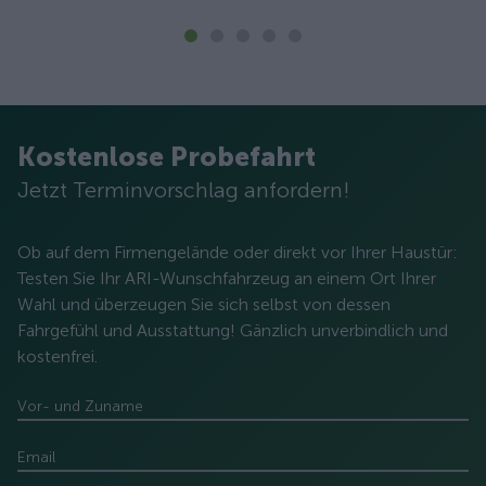
Kostenlose Probefahrt
Jetzt Terminvorschlag anfordern!
Ob auf dem Firmengelände oder direkt vor Ihrer Haustür:
Testen Sie Ihr ARI-Wunschfahrzeug an einem Ort Ihrer
Wahl und überzeugen Sie sich selbst von dessen
Fahrgefühl und Ausstattung! Gänzlich unverbindlich und
kostenfrei.
Vor- und Zuname
Email