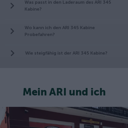
Was passt in den Laderaum des ARI 345
Kabine?
Wo kann ich den ARI 345 Kabine
Probefahren?
Wie steigfähig ist der ARI 345 Kabine?
Mein ARI und ich