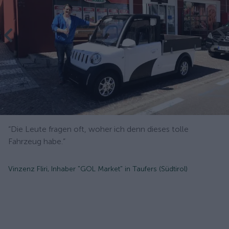
“Die Leute fragen oft, woher ich denn dieses tolle
Fahrzeug habe.”
Vinzenz Fliri, Inhaber "GOL Market" in Taufers (Südtirol)