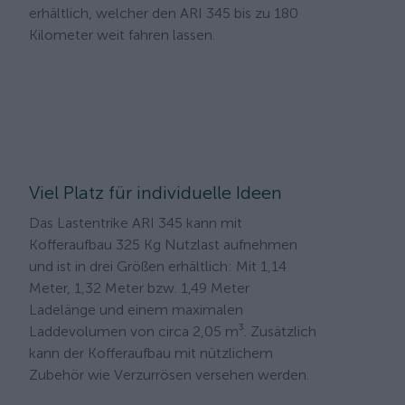
erhältlich, welcher den ARI 345 bis zu 180
Kilometer weit fahren lassen.
Viel Platz für individuelle Ideen
Das Lastentrike ARI 345 kann mit
Kofferaufbau 325 Kg Nutzlast aufnehmen
und ist in drei Größen erhältlich: Mit 1,14
Meter, 1,32 Meter bzw. 1,49 Meter
Ladelänge und einem maximalen
Laddevolumen von circa 2,05 m³. Zusätzlich
kann der Kofferaufbau mit nützlichem
Zubehör wie Verzurrösen versehen werden.