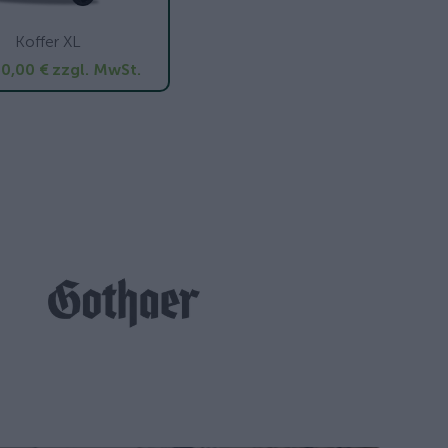
Koffer XL
0,00 €
zzgl. MwSt.