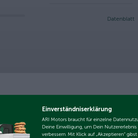
slider
Datenblatt
Einverständniserklärung
ARI Motors braucht für einzelne Datennut
Deine Einwilligung, um Dein Nutzererlebnis
verbessern. Mit Klick auf „Akzeptieren“ gibs