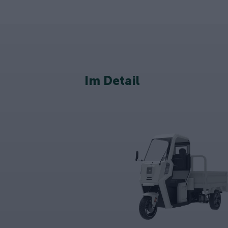
Im Detail