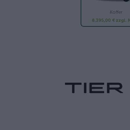
Koffer
8.395,00 €
zzgl. 