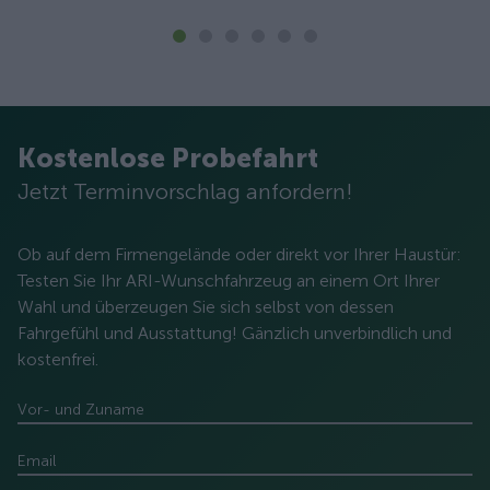
Kostenlose Probefahrt
Jetzt Terminvorschlag anfordern!
Ob auf dem Firmengelände oder direkt vor Ihrer Haustür:
Testen Sie Ihr ARI-Wunschfahrzeug an einem Ort Ihrer
Wahl und überzeugen Sie sich selbst von dessen
Fahrgefühl und Ausstattung! Gänzlich unverbindlich und
kostenfrei.
Vor- und Zuname
Email