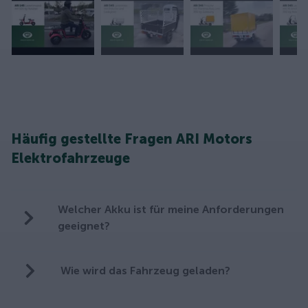
Häufig gestellte Fragen ARI Motors
Elektrofahrzeuge
Welcher Akku ist für meine Anforderungen
geeignet?
Wie wird das Fahrzeug geladen?