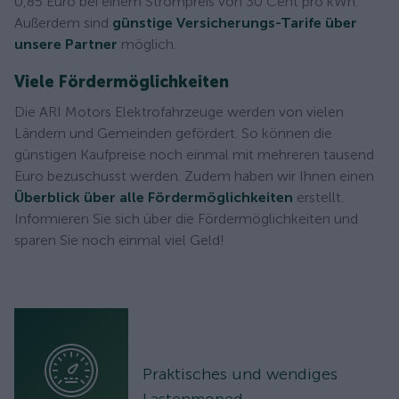
0,85 Euro bei einem Strompreis von 30 Cent pro kWh.
Außerdem sind
günstige Versicherungs-Tarife über
unsere Partner
möglich.
Viele Fördermöglichkeiten
Die ARI Motors Elektrofahrzeuge werden von vielen
Ländern und Gemeinden gefördert. So können die
günstigen Kaufpreise noch einmal mit mehreren tausend
Euro bezuschusst werden. Zudem haben wir Ihnen einen
Überblick über alle Fördermöglichkeiten
erstellt.
Informieren Sie sich über die Fördermöglichkeiten und
sparen Sie noch einmal viel Geld!
Praktisches und wendiges
Lastenmoped