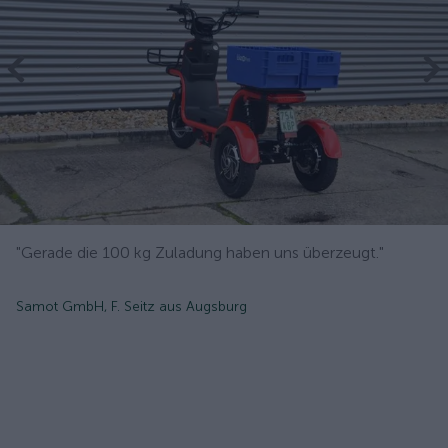
"Gerade die 100 kg Zuladung haben uns überzeugt."
Samot GmbH, F. Seitz aus Augsburg