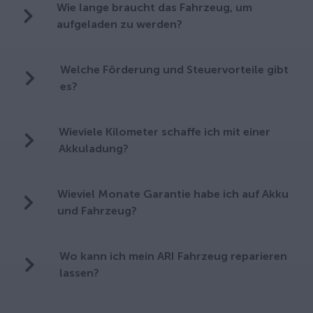
Wie lange braucht das Fahrzeug, um
aufgeladen zu werden?
Welche Förderung und Steuervorteile gibt
es?
Wieviele Kilometer schaffe ich mit einer
Akkuladung?
Wieviel Monate Garantie habe ich auf Akku
und Fahrzeug?
Wo kann ich mein ARI Fahrzeug reparieren
lassen?