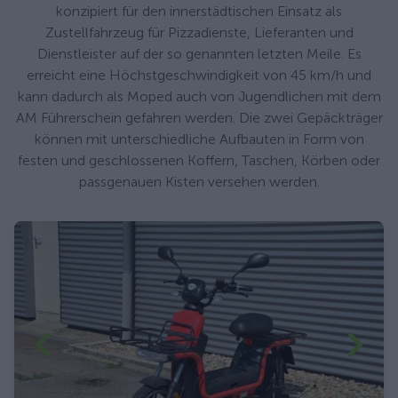
konzipiert für den innerstädtischen Einsatz als
Zustellfahrzeug für Pizzadienste, Lieferanten und
Dienstleister auf der so genannten letzten Meile. Es
erreicht eine Höchstgeschwindigkeit von 45 km/h und
kann dadurch als Moped auch von Jugendlichen mit dem
AM Führerschein gefahren werden. Die zwei Gepäckträger
können mit unterschiedliche Aufbauten in Form von
festen und geschlossenen Koffern, Taschen, Körben oder
passgenauen Kisten versehen werden.