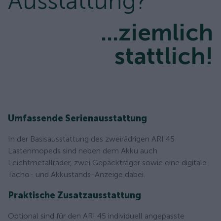
Ausstattung?
...ziemlich
stattlich!
Umfassende Serienausstattung
In der Basisausstattung des zweirädrigen ARI 45
Lastenmopeds sind neben dem Akku auch
Leichtmetallräder, zwei Gepäckträger sowie eine digitale
Tacho- und Akkustands-Anzeige dabei.
Praktische Zusatzausstattung
Optional sind für den ARI 45 individuell angepasste