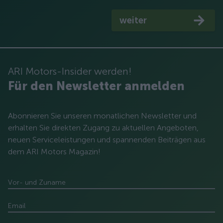
weiter
ARI Motors-Insider werden!
Für den Newsletter anmelden
Abonnieren Sie unseren monatlichen Newsletter und
erhalten Sie direkten Zugang zu aktuellen Angeboten,
neuen Serviceleistungen und spannenden Beiträgen aus
dem ARI Motors Magazin!
Vor- und Zuname
Email