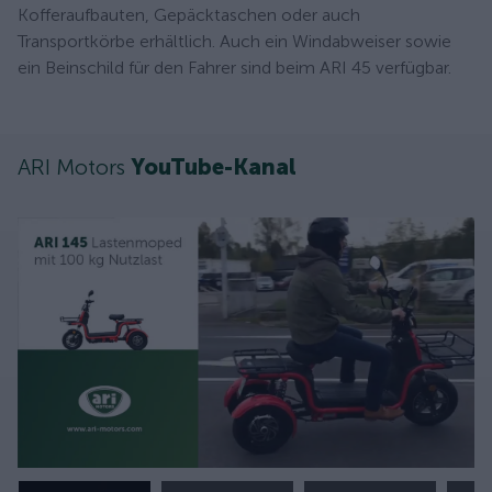
Kofferaufbauten, Gepäcktaschen oder auch
Transportkörbe erhältlich. Auch ein Windabweiser sowie
ein Beinschild für den Fahrer sind beim ARI 45 verfügbar.
ARI Motors
YouTube-Kanal