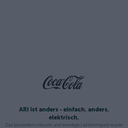
ARI ist anders - einfach. anders.
elektrisch.
Das besonders robuste und wendige Lastenmoped wurde