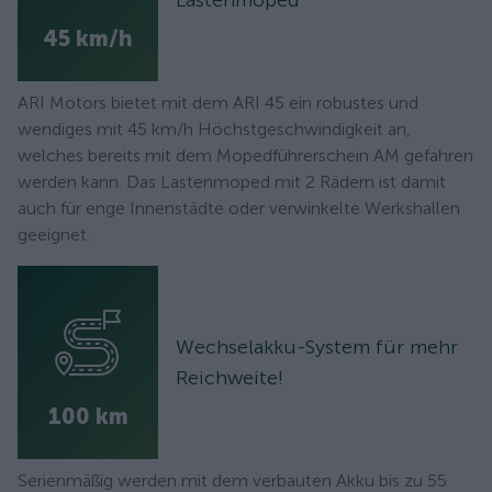
45 km/h
ARI Motors bietet mit dem ARI 45 ein robustes und
wendiges mit 45 km/h Höchstgeschwindigkeit an,
welches bereits mit dem Mopedführerschein AM gefahren
werden kann. Das Lastenmoped mit 2 Rädern ist damit
auch für enge Innenstädte oder verwinkelte Werkshallen
geeignet.
Wechselakku-System für mehr
Reichweite!
100 km
Serienmäßig werden mit dem verbauten Akku bis zu 55