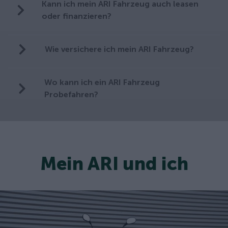
Kann ich mein ARI Fahrzeug auch leasen
oder finanzieren?
Wie versichere ich mein ARI Fahrzeug?
Wo kann ich ein ARI Fahrzeug
Probefahren?
Mein ARI und ich