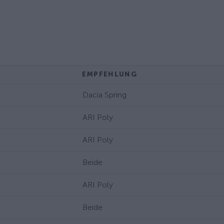
EMPFEHLUNG
Dacia Spring
ARI Poly
ARI Poly
Beide
ARI Poly
Beide