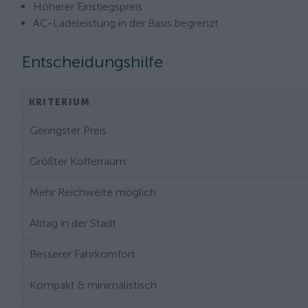
Höherer Einstiegspreis
AC-Ladeleistung in der Basis begrenzt
Entscheidungshilfe
KRITERIUM
Geringster Preis
Größter Kofferraum
Mehr Reichweite möglich
Alltag in der Stadt
Besserer Fahrkomfort
Kompakt & minimalistisch