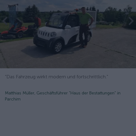
“Das Fahrzeug wirkt modern und fortschrittlich.”
Matthias Müller, Geschäftsführer "Haus der Bestattungen" in
Parchim