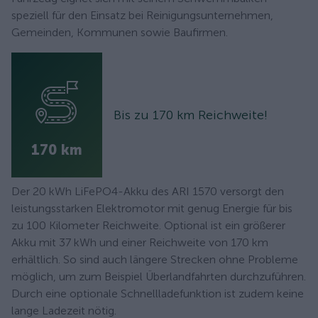
speziell für den Einsatz bei Reinigungsunternehmen,
Gemeinden, Kommunen sowie Baufirmen.
Bis zu 170 km Reichweite!
170 km
Der 20 kWh LiFePO4-Akku des ARI 1570 versorgt den
leistungsstarken Elektromotor mit genug Energie für bis
zu 100 Kilometer Reichweite. Optional ist ein größerer
Akku mit 37 kWh und einer Reichweite von 170 km
erhältlich. So sind auch längere Strecken ohne Probleme
möglich, um zum Beispiel Überlandfahrten durchzuführen.
Durch eine optionale Schnellladefunktion ist zudem keine
lange Ladezeit nötig.