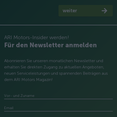
weiter
ARI Motors-Insider werden!
Für den Newsletter anmelden
Abonnieren Sie unseren monatlichen Newsletter und
erhalten Sie direkten Zugang zu aktuellen Angeboten,
neuen Serviceleistungen und spannenden Beiträgen aus
dem ARI Motors Magazin!
Vor- und Zuname
Email