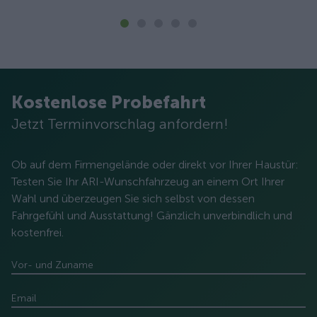
Kostenlose Probefahrt
Jetzt Terminvorschlag anfordern!
Ob auf dem Firmengelände oder direkt vor Ihrer Haustür:
Testen Sie Ihr ARI-Wunschfahrzeug an einem Ort Ihrer
Wahl und überzeugen Sie sich selbst von dessen
Fahrgefühl und Ausstattung! Gänzlich unverbindlich und
kostenfrei.
Vor- und Zuname
Email