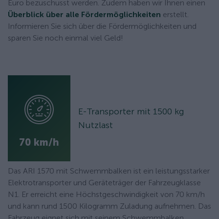
Euro bezuschusst werden. Zudem haben wir Ihnen einen
Überblick über alle Fördermöglichkeiten
erstellt.
Informieren Sie sich über die Fördermöglichkeiten und
sparen Sie noch einmal viel Geld!
E-Transporter mit 1500 kg
Nutzlast
70 km/h
Das ARI 1570 mit Schwemmbalken ist ein leistungsstarker
Elektrotransporter und Geräteträger der Fahrzeugklasse
N1. Er erreicht eine Höchstgeschwindigkeit von 70 km/h
und kann rund 1500 Kilogramm Zuladung aufnehmen. Das
Fahrzeug eignet sich mit seinem Schwemmbalken