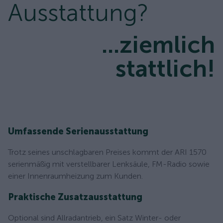
Ausstattung?
...ziemlich
stattlich!
Umfassende Serienausstattung
Trotz seines unschlagbaren Preises kommt der ARI 1570
serienmäßig mit verstellbarer Lenksäule, FM-Radio sowie
einer Innenraumheizung zum Kunden.
Praktische Zusatzausstattung
Optional sind Allradantrieb, ein Satz Winter- oder