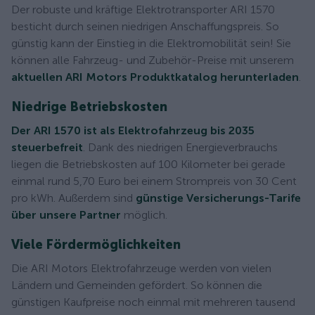
Der robuste und kräftige Elektrotransporter ARI 1570
besticht durch seinen niedrigen Anschaffungspreis. So
günstig kann der Einstieg in die Elektromobilität sein! Sie
können alle Fahrzeug- und Zubehör-Preise mit unserem
aktuellen ARI Motors Produktkatalog herunterladen
.
Niedrige Betriebskosten
Der ARI 1570 ist als Elektrofahrzeug bis 2035
steuerbefreit
. Dank des niedrigen Energieverbrauchs
liegen die Betriebskosten auf 100 Kilometer bei gerade
einmal rund 5,70 Euro bei einem Strompreis von 30 Cent
pro kWh. Außerdem sind
günstige Versicherungs-Tarife
über unsere Partner
möglich.
Viele Fördermöglichkeiten
Die ARI Motors Elektrofahrzeuge werden von vielen
Ländern und Gemeinden gefördert. So können die
günstigen Kaufpreise noch einmal mit mehreren tausend