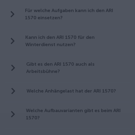
Für welche Aufgaben kann ich den ARI
1570 einsetzen?
Kann ich den ARI 1570 für den
Winterdienst nutzen?
Gibt es den ARI 1570 auch als
Arbeitsbühne?
Welche Anhängelast hat der ARI 1570?
Welche Aufbauvarianten gibt es beim ARI
1570?