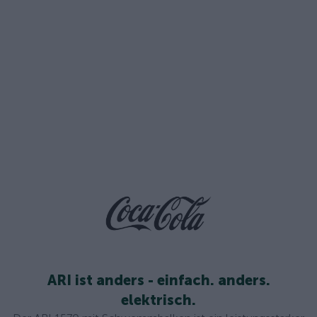
ARI ist anders - einfach. anders.
elektrisch.