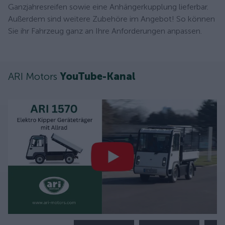
Ganzjahresreifen sowie eine Anhängerkupplung lieferbar.
Außerdem sind weitere Zubehöre im Angebot! So können
Sie ihr Fahrzeug ganz an Ihre Anforderungen anpassen.
ARI Motors
YouTube-Kanal