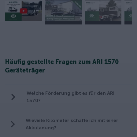
Häufig gestellte Fragen zum ARI 1570
Geräteträger
Welche Förderung gibt es für den ARI
1570?
Wieviele Kilometer schaffe ich mit einer
Akkuladung?