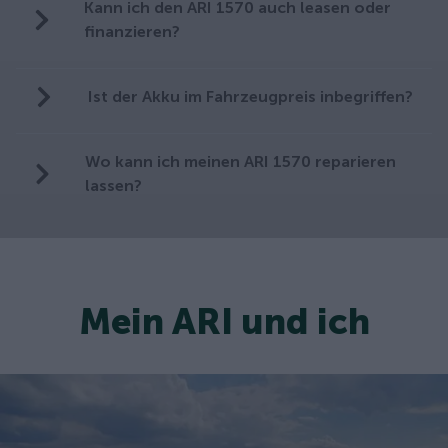
Kann ich den ARI 1570 auch leasen oder
finanzieren?
Ist der Akku im Fahrzeugpreis inbegriffen?
Wo kann ich meinen ARI 1570 reparieren
lassen?
Mein ARI und ich