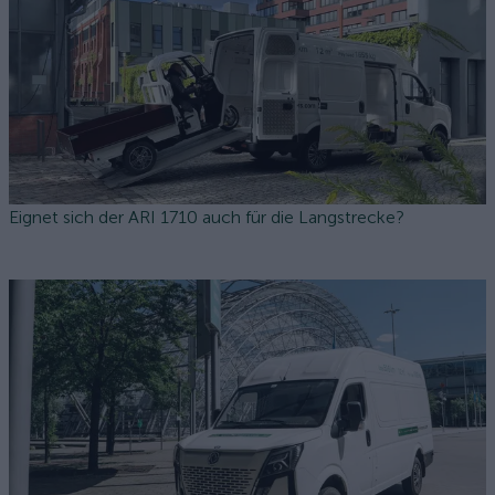
Eignet sich der ARI 1710 auch für die Langstrecke?