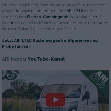
Ob für den nächsten Roadtrip, als mobiles Zuhause oder für
umweltfreundliche Abenteuer – der
ARI 1710
bietet alle
Vorteile eines
Elektro-Campingmobils
. Konfigurieren Sie
jetzt Ihr individuelles Modell auf unserer Website und starten
Sie in die Zukunft des nachhaltigen Reisens!
Jetzt ARI 1710 Kastenwagen konfigurieren und
Probe fahren!
ARI Motors
YouTube-Kanal