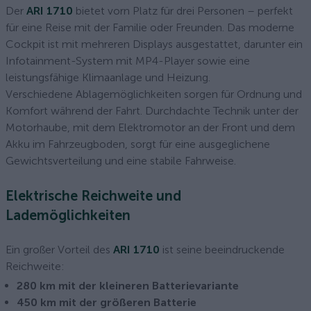
Der
ARI 1710
bietet vorn Platz für drei Personen – perfekt
für eine Reise mit der Familie oder Freunden. Das moderne
Cockpit ist mit mehreren Displays ausgestattet, darunter ein
Infotainment-System mit MP4-Player sowie eine
leistungsfähige Klimaanlage und Heizung.
Verschiedene Ablagemöglichkeiten sorgen für Ordnung und
Komfort während der Fahrt. Durchdachte Technik unter der
Motorhaube, mit dem Elektromotor an der Front und dem
Akku im Fahrzeugboden, sorgt für eine ausgeglichene
Gewichtsverteilung und eine stabile Fahrweise.
Elektrische Reichweite und
Lademöglichkeiten
Ein großer Vorteil des
ARI 1710
ist seine beeindruckende
Reichweite:
280 km mit der kleineren Batterievariante
450 km mit der größeren Batterie