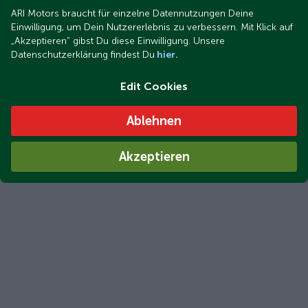
ARI Motors braucht für einzelne Datennutzungen Deine
Einwilligung, um Dein Nutzererlebnis zu verbessern. Mit Klick auf
„Akzeptieren“ gibst Du diese Einwilligung. Unsere
Datenschutzerklärung findest Du
hier.
Edit Cookies
Ablehnen
Akzeptieren