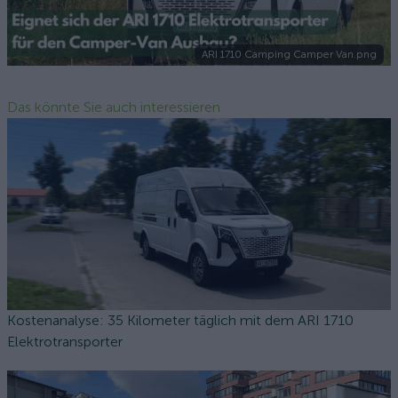
ARI 1710 Camping Camper Van.png
Das könnte Sie auch interessieren
Kostenanalyse: 35 Kilometer täglich mit dem ARI 1710
Elektrotransporter