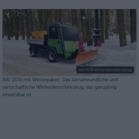
ARI 1570 Winterdienstfahrzeug
ARI 1570 mit Winterpaket: Das klimafreundliche und
wirtschaftliche Winterdienstfahrzeug, das ganzjährig
einsetzbar ist