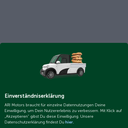
Einverständniserklärung
ARI Motors braucht für einzelne Datennutzungen Deine
Einwilligung, um Dein Nutzererlebnis zu verbessern. Mit Klick auf
„Akzeptieren“ gibst Du diese Einwilligung. Unsere
Datenschutzerklärung findest Du
hier.