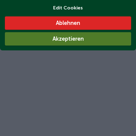
Edit Cookies
Ablehnen
Akzeptieren