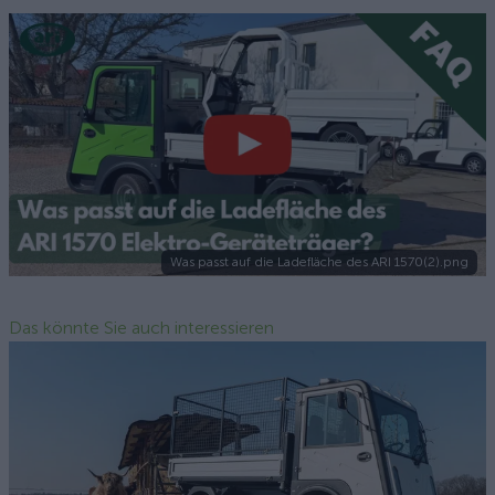
Was passt auf die Ladefläche des ARI 1570(2).png
Das könnte Sie auch interessieren