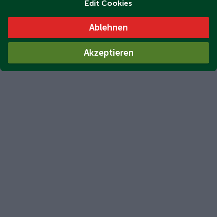
Edit Cookies
Ablehnen
Akzeptieren