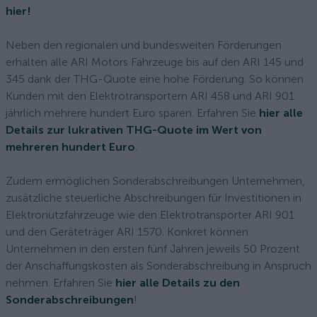
hier!
Neben den regionalen und bundesweiten Förderungen
erhalten alle ARI Motors Fahrzeuge bis auf den ARI 145 und
345 dank der THG-Quote eine hohe Förderung. So können
Kunden mit den Elektrotransportern ARI 458 und ARI 901
jährlich mehrere hundert Euro sparen. Erfahren Sie
hier alle
Details zur lukrativen THG-Quote im Wert von
mehreren hundert Euro
.
Zudem ermöglichen Sonderabschreibungen Unternehmen,
zusätzliche steuerliche Abschreibungen für Investitionen in
Elektronutzfahrzeuge wie den Elektrotransporter ARI 901
und den Geräteträger ARI 1570. Konkret können
Unternehmen in den ersten fünf Jahren jeweils 50 Prozent
der Anschaffungskosten als Sonderabschreibung in Anspruch
nehmen. Erfahren Sie
hier alle Details zu den
Sonderabschreibungen
!