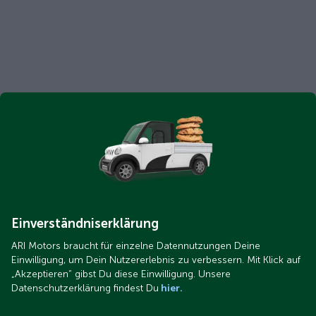
Einverständniserklärung
ARI Motors braucht für einzelne Datennutzungen Deine
Einwilligung, um Dein Nutzererlebnis zu verbessern. Mit Klick auf
„Akzeptieren“ gibst Du diese Einwilligung. Unsere
Datenschutzerklärung findest Du
hier.