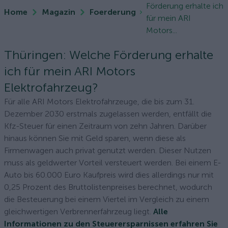
Förderung erhalte ich
Home
Magazin
Foerderung
für mein ARI
Motors...
Thüringen: Welche Förderung erhalte
ich für mein ARI Motors
Elektrofahrzeug?
Für alle ARI Motors Elektrofahrzeuge, die bis zum 31.
Dezember 2030 erstmals zugelassen werden, entfällt die
Kfz-Steuer für einen Zeitraum von zehn Jahren. Darüber
hinaus können Sie mit Geld sparen, wenn diese als
Firmenwagen auch privat genutzt werden. Dieser Nutzen
muss als geldwerter Vorteil versteuert werden. Bei einem E-
Auto bis 60.000 Euro Kaufpreis wird dies allerdings nur mit
0,25 Prozent des Bruttolistenpreises berechnet, wodurch
die Besteuerung bei einem Viertel im Vergleich zu einem
gleichwertigen Verbrennerfahrzeug liegt.
Alle
Informationen zu den Steuerersparnissen erfahren Sie